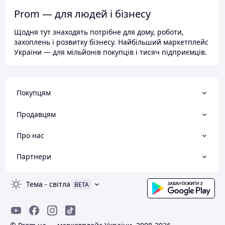
Prom — для людей і бізнесу
Щодня тут знаходять потрібне для дому, роботи,
захоплень і розвитку бізнесу. Найбільший маркетплейс
України — для мільйонів покупців і тисяч підприємців.
Покупцям
Продавцям
Про нас
Партнери
Тема
-
світла
BETA