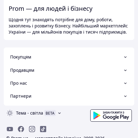
Prom — для людей і бізнесу
Щодня тут знаходять потрібне для дому, роботи,
захоплень і розвитку бізнесу. Найбільший маркетплейс
України — для мільйонів покупців і тисяч підприємців.
Покупцям
Продавцям
Про нас
Партнери
Тема
-
світла
BETA