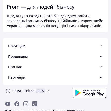
Prom — для людей і бізнесу
Щодня тут знаходять потрібне для дому, роботи,
захоплень і розвитку бізнесу. Найбільший маркетплейс
України — для мільйонів покупців і тисяч підприємців.
Покупцям
Продавцям
Про нас
Партнери
Тема
-
світла
BETA