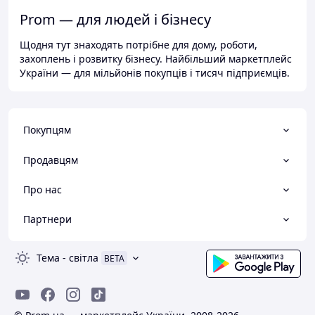
Prom — для людей і бізнесу
Щодня тут знаходять потрібне для дому, роботи,
захоплень і розвитку бізнесу. Найбільший маркетплейс
України — для мільйонів покупців і тисяч підприємців.
Покупцям
Продавцям
Про нас
Партнери
Тема
-
світла
BETA