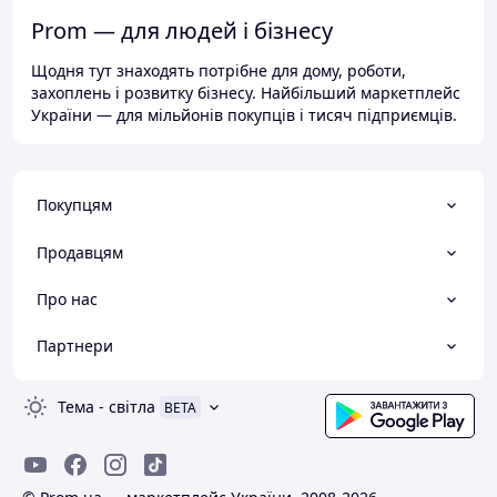
Prom — для людей і бізнесу
Щодня тут знаходять потрібне для дому, роботи,
захоплень і розвитку бізнесу. Найбільший маркетплейс
України — для мільйонів покупців і тисяч підприємців.
Покупцям
Продавцям
Про нас
Партнери
Тема
-
світла
BETA