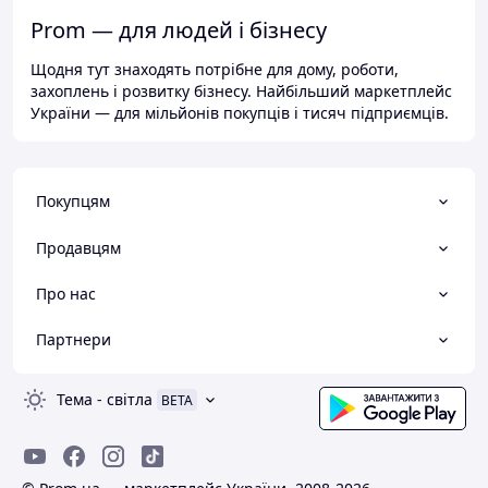
Prom — для людей і бізнесу
Щодня тут знаходять потрібне для дому, роботи,
захоплень і розвитку бізнесу. Найбільший маркетплейс
України — для мільйонів покупців і тисяч підприємців.
Покупцям
Продавцям
Про нас
Партнери
Тема
-
світла
BETA