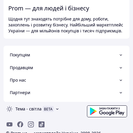
Prom — для людей і бізнесу
Щодня тут знаходять потрібне для дому, роботи,
захоплень і розвитку бізнесу. Найбільший маркетплейс
України — для мільйонів покупців і тисяч підприємців.
Покупцям
Продавцям
Про нас
Партнери
Тема
-
світла
BETA