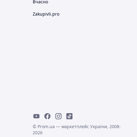
Вчасно
Zakupivli.pro
© Prom.ua — маркетплейс України, 2008-
2026