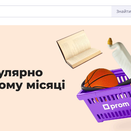
Знайти