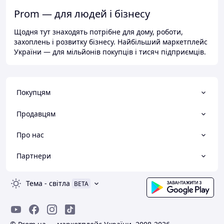
Prom — для людей і бізнесу
Щодня тут знаходять потрібне для дому, роботи,
захоплень і розвитку бізнесу. Найбільший маркетплейс
України — для мільйонів покупців і тисяч підприємців.
Покупцям
Продавцям
Про нас
Партнери
Тема
-
світла
BETA