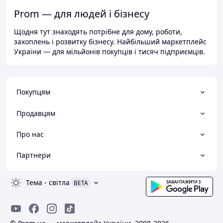
Prom — для людей і бізнесу
Щодня тут знаходять потрібне для дому, роботи,
захоплень і розвитку бізнесу. Найбільший маркетплейс
України — для мільйонів покупців і тисяч підприємців.
Покупцям
Продавцям
Про нас
Партнери
Тема
-
світла
BETA