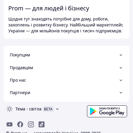
Prom — для людей і бізнесу
Щодня тут знаходять потрібне для дому, роботи,
захоплень і розвитку бізнесу. Найбільший маркетплейс
України — для мільйонів покупців і тисяч підприємців.
Покупцям
Продавцям
Про нас
Партнери
Тема
-
світла
BETA