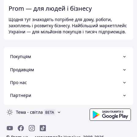
Prom — для людей і бізнесу
Щодня тут знаходять потрібне для дому, роботи,
захоплень і розвитку бізнесу. Найбільший маркетплейс
України — для мільйонів покупців і тисяч підприємців.
Покупцям
Продавцям
Про нас
Партнери
Тема
-
світла
BETA